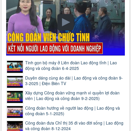
Tinh gọn bộ máy ở Liên đoàn Lao động tỉnh | Lao
động và công đoàn 6-4-2025
Duyên dáng cùng áo dài | Lao động và công đoàn 9-
3-2025 | Điện Biên TV
Xây dựng Công đoàn vững mạnh vì quyền lợi đoàn
viên | Lao động và công đoàn 9-2-2025)
Công đoàn hướng về người lao động | Lao động và
công đoàn 5-1-2025)
Công đoàn đưa Chỉ thị 35 đi vào đời sống | Lao động
và công đoàn 8-12-2024