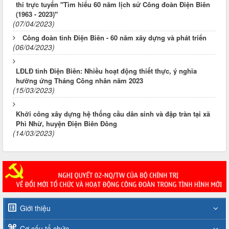
thi trực tuyến "Tìm hiểu 60 năm lịch sử Công đoàn Điện Biên
(1963 - 2023)"
(07/04/2023)
Công đoàn tỉnh Điện Biên - 60 năm xây dựng và phát triển
(06/04/2023)
LĐLĐ tỉnh Điện Biên: Nhiều hoạt động thiết thực, ý nghĩa
hưởng ứng Tháng Công nhân năm 2023
(15/03/2023)
Khởi công xây dựng hệ thống cầu dân sinh và đập tràn tại xã
Phì Nhừ, huyện Điện Biên Đông
(14/03/2023)
Giới thiệu
Cơ cấu tổ chức