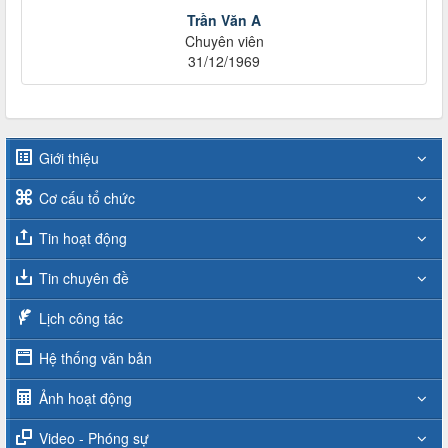
Trần Văn A
Chuyên viên
31/12/1969
Giới thiệu
Cơ cấu tổ chức
Tin hoạt động
Tin chuyên đề
Lịch công tác
Hệ thống văn bản
Ảnh hoạt động
Video - Phóng sự