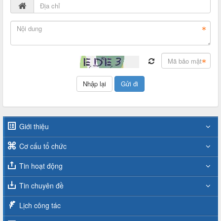
Giới thiệu
Cơ cấu tổ chức
Tin hoạt động
Tin chuyên đề
Lịch công tác