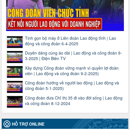
Tinh gọn bộ máy ở Liên đoàn Lao động tỉnh | Lao
động và công đoàn 6-4-2025
Duyên dáng cùng áo dài | Lao động và công đoàn 9-
3-2025 | Điện Biên TV
Xây dựng Công đoàn vững mạnh vì quyền lợi đoàn
viên | Lao động và công đoàn 9-2-2025)
Công đoàn hướng về người lao động | Lao động và
công đoàn 5-1-2025)
Công đoàn đưa Chỉ thị 35 đi vào đời sống | Lao động
và công đoàn 8-12-2024
HỖ TRỢ ONLINE