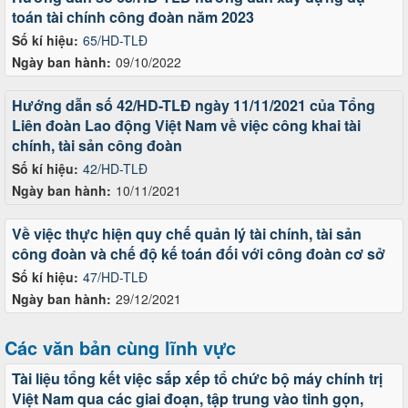
toán tài chính công đoàn năm 2023
Số kí hiệu:
65/HD-TLĐ
Ngày ban hành:
09/10/2022
Hướng dẫn số 42/HD-TLĐ ngày 11/11/2021 của Tổng
Liên đoàn Lao động Việt Nam về việc công khai tài
chính, tài sản công đoàn
Số kí hiệu:
42/HD-TLĐ
Ngày ban hành:
10/11/2021
Về việc thực hiện quy chế quản lý tài chính, tài sản
công đoàn và chế độ kế toán đối với công đoàn cơ sở
Số kí hiệu:
47/HD-TLĐ
Ngày ban hành:
29/12/2021
Các văn bản cùng lĩnh vực
Tài liệu tổng kết việc sắp xếp tổ chức bộ máy chính trị
Việt Nam qua các giai đoạn, tập trung vào tinh gọn,