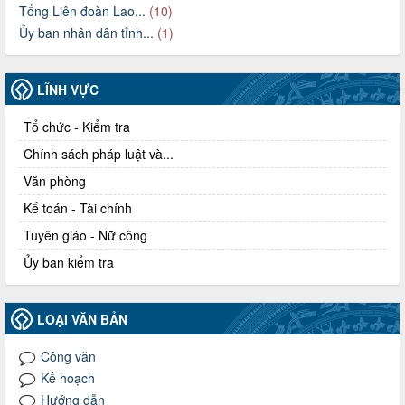
Tổng Liên đoàn Lao...
(10)
Ủy ban nhân dân tỉnh...
(1)
LĨNH VỰC
Tổ chức - Kiểm tra
Chính sách pháp luật và...
Văn phòng
Kế toán - Tài chính
Tuyên giáo - Nữ công
Ủy ban kiểm tra
LOẠI VĂN BẢN
Công văn
Kế hoạch
Hướng dẫn