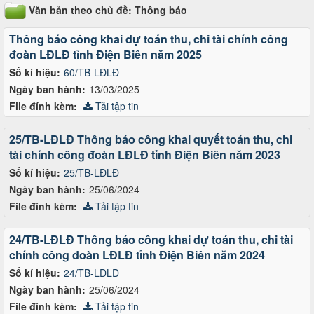
Văn bản theo chủ đề: Thông báo
Thông báo công khai dự toán thu, chi tài chính công
đoàn LĐLĐ tỉnh Điện Biên năm 2025
Số kí hiệu:
60/TB-LĐLĐ
Ngày ban hành:
13/03/2025
File đính kèm:
Tải tập tin
25/TB-LĐLĐ Thông báo công khai quyết toán thu, chi
tài chính công đoàn LĐLĐ tỉnh Điện Biên năm 2023
Số kí hiệu:
25/TB-LĐLĐ
Ngày ban hành:
25/06/2024
File đính kèm:
Tải tập tin
24/TB-LĐLĐ Thông báo công khai dự toán thu, chi tài
chính công đoàn LĐLĐ tỉnh Điện Biên năm 2024
Số kí hiệu:
24/TB-LĐLĐ
Ngày ban hành:
25/06/2024
File đính kèm:
Tải tập tin