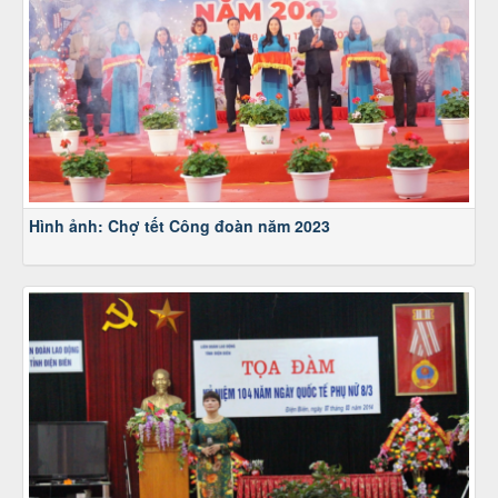
Hình ảnh: Chợ tết Công đoàn năm 2023