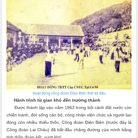
Hoạt động công đoàn Điện Biên thời kỳ đầu
Hành trình từ gian khó đến trưởng thành
Được thành lập vào năm 1963 trong bối cảnh đất nước còn
chiến tranh, đời sống cán bộ, công nhân viên chức và người lao
động còn nhiều thiếu thốn, Công đoàn Điện Biên (trước đây là
Công đoàn Lai Châu) đã bắt đầu chặng đường của mình bằng
tinh thần đoàn kết, vượt khó.