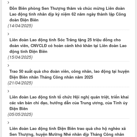
Đồn Biên phòng Sen Thượng thăm và chúc mừng Liên đoàn
Lao động tỉnh nhân dịp kỷ niệm 62 năm ngày thành lập Công
đoàn Điện Biên
(14/04/2025)
Liên đoàn Lao động tỉnh Sóc Trăng tặng 25 triệu đồng cho
đoàn viên, CNVCLĐ có hoàn cảnh khó khăn tại Liên đoàn Lao
động tỉnh Điện Biên
(15/04/2025)
Trao 50 suất quà cho đoàn viên, công nhân, lao động tại huyện
Điện Biên nhân Tháng Công nhân năm 2025
(21/04/2025)
Liên đoàn Lao động tỉnh tổ chức Hội nghị quán triệt, triển khai
các văn bản chỉ đạo, hướng dẫn của Trung ương, của Tỉnh ủy
Điện Biên
(05/05/2025)
Liên đoàn Lao động tỉnh Điện Biên trao quà cho hộ nghèo xã
Sen Thượng, huyện Mường Nhé nhân dịp Tháng Công nhân