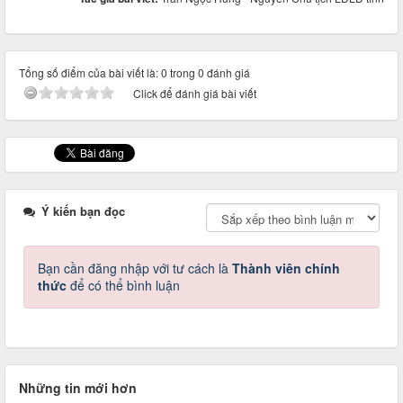
Tổng số điểm của bài viết là: 0 trong 0 đánh giá
Click để đánh giá bài viết
Ý kiến bạn đọc
Bạn cần đăng nhập với tư cách là
Thành viên chính
thức
để có thể bình luận
Những tin mới hơn