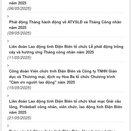
năm 2025
(06/05/2025)
Phát động Tháng hành động về ATVSLĐ và Tháng Công nhân
năm 2025
(09/05/2025)
Liên đoàn Lao động tỉnh Điện Biên tổ chức Lễ phát động trồng
cây và hưởng ứng Tháng công nhân năm 2025
(11/05/2025)
Công đoàn Viên chức tỉnh Điện Biên và Công ty TNHH Giáo
dục và Thương mại, dịch vụ Hoa Ba tổ chức Chương trình
"Cảm ơn người lao động" năm 2025
(15/05/2025)
Liên đoàn Lao động tỉnh Điện Biên tổ chức khai mạc Giải cầu
lông, Pickeball công nhân, viên chức, lao động tỉnh Điện Biên
năm 2025
(21/05/2025)