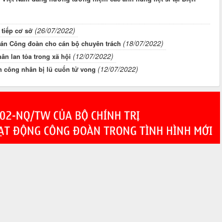
(26/07/2022)
 tiếp cơ sở
(18/07/2022)
án Công đoàn cho cán bộ chuyên trách
(12/07/2022)
n lan tỏa trong xã hội
(12/07/2022)
h công nhân bị lũ cuốn tử vong