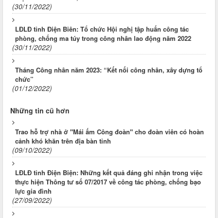
(30/11/2022)
LĐLĐ tỉnh Điện Biên: Tổ chức Hội nghị tập huấn công tác
phòng, chống ma túy trong công nhân lao động năm 2022
(30/11/2022)
Tháng Công nhân năm 2023: “Kết nối công nhân, xây dựng tổ
chức”
(01/12/2022)
Những tin cũ hơn
Trao hỗ trợ nhà ở "Mái ấm Công đoàn" cho đoàn viên có hoàn
cảnh khó khăn trên địa bàn tỉnh
(09/10/2022)
LĐLĐ tỉnh Điện Biện: Những kết quả đáng ghi nhận trong việc
thực hiện Thông tư số 07/2017 về công tác phòng, chống bạo
lực gia đình
(27/09/2022)