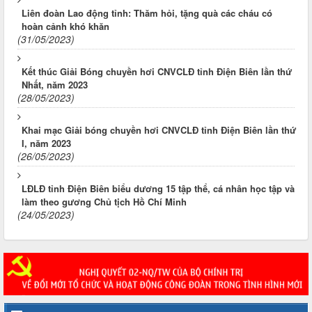
Liên đoàn Lao động tỉnh: Thăm hỏi, tặng quà các cháu có
hoàn cảnh khó khăn
(31/05/2023)
Kết thúc Giải Bóng chuyền hơi CNVCLĐ tỉnh Điện Biên lần thứ
Nhất, năm 2023
(28/05/2023)
Khai mạc Giải bóng chuyền hơi CNVCLĐ tỉnh Điện Biên lần thứ
I, năm 2023
(26/05/2023)
LĐLĐ tỉnh Điện Biên biểu dương 15 tập thể, cá nhân học tập và
làm theo gương Chủ tịch Hồ Chí Minh
(24/05/2023)