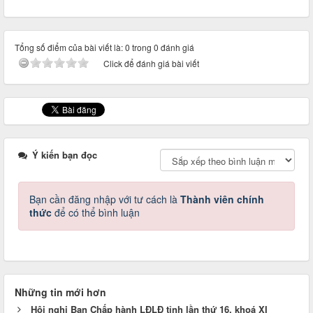
Tổng số điểm của bài viết là: 0 trong 0 đánh giá
Click để đánh giá bài viết
Ý kiến bạn đọc
Bạn cần đăng nhập với tư cách là
Thành viên chính
thức
để có thể bình luận
Những tin mới hơn
Hội nghị Ban Chấp hành LĐLĐ tỉnh lần thứ 16, khoá XI