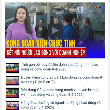
Tinh gọn bộ máy ở Liên đoàn Lao động tỉnh | Lao
động và công đoàn 6-4-2025
Duyên dáng cùng áo dài | Lao động và công đoàn 9-
3-2025 | Điện Biên TV
Xây dựng Công đoàn vững mạnh vì quyền lợi đoàn
viên | Lao động và công đoàn 9-2-2025)
Công đoàn hướng về người lao động | Lao động và
công đoàn 5-1-2025)