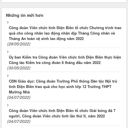
Những tin mới hơn
Công đoàn Viên chức tỉnh Điện Biên tổ chức Chương trình trao
quà cho công nhân lao động nhân dịp Tháng Công nhân và
Tháng An toàn vệ sinh lao động năm 2022
(29/05/2022)
Ủy ban Kiểm tra Công đoàn Viên chức tỉnh Điện Biên thực hiện
Công tác Kiểm tra công đoàn 6 tháng đầu năm 2022
(30/05/2022)
CĐN Giáo dục: Công đoàn Trường Phổ thông Dân tộc Nội trú
tỉnh Điện Biên trao quà cho học sinh lớp 12 Trường THPT
Mường Nhà
(04/07/2022)
Công đoàn Viên chức tỉnh Điện Biên tổ chức Giải bóng đá 7
người, Công đoàn Viên chức tỉnh lần thứ II, năm 2022
(04/07/2022)