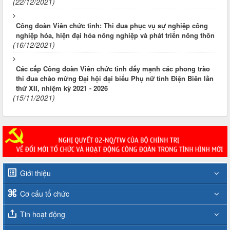
(22/12/2021)
Công đoàn Viên chức tỉnh: Thi đua phục vụ sự nghiệp công
nghiệp hóa, hiện đại hóa nông nghiệp và phát triển nông thôn
(16/12/2021)
Các cấp Công đoàn Viên chức tỉnh đẩy mạnh các phong trào
thi đua chào mừng Đại hội đại biểu Phụ nữ tỉnh Điện Biên lần
thứ XII, nhiệm kỳ 2021 - 2026
(15/11/2021)
Giới thiệu
Cơ cấu tổ chức
Tin hoạt động