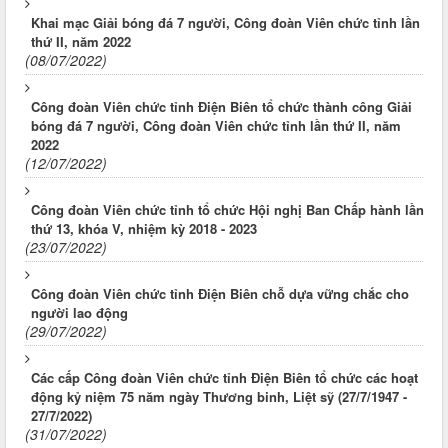
Khai mạc Giải bóng đá 7 người, Công đoàn Viên chức tỉnh lần
thứ II, năm 2022
(08/07/2022)
Công đoàn Viên chức tỉnh Điện Biên tổ chức thành công Giải
bóng đá 7 người, Công đoàn Viên chức tỉnh lần thứ II, năm
2022
(12/07/2022)
Công đoàn Viên chức tỉnh tổ chức Hội nghị Ban Chấp hành lần
thứ 13, khóa V, nhiệm kỳ 2018 - 2023
(23/07/2022)
Công đoàn Viên chức tỉnh Điện Biên chỗ dựa vững chắc cho
người lao động
(29/07/2022)
Các cấp Công đoàn Viên chức tỉnh Điện Biên tổ chức các hoạt
động kỷ niệm 75 năm ngày Thương binh, Liệt sỹ (27/7/1947 -
27/7/2022)
(31/07/2022)