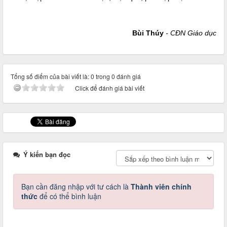
Bùi Thúy
- CĐN Giáo dục
Tổng số điểm của bài viết là: 0 trong 0 đánh giá
Click để đánh giá bài viết
Ý kiến bạn đọc
Bạn cần đăng nhập với tư cách là
Thành viên chính
thức
để có thể bình luận