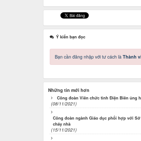
Ý kiến bạn đọc
Bạn cần đăng nhập với tư cách là
Thành v
Những tin mới hơn
Công đoàn Viên chức tỉnh Điện Biên ủng h
(08/11/2021)
Công đoàn ngành Giáo dục phối hợp với Sở G
cháy nhà
(15/11/2021)