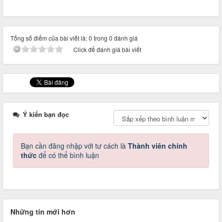
Tổng số điểm của bài viết là: 0 trong 0 đánh giá
Click để đánh giá bài viết
Ý kiến bạn đọc
Bạn cần đăng nhập với tư cách là
Thành viên chính
thức
để có thể bình luận
Những tin mới hơn