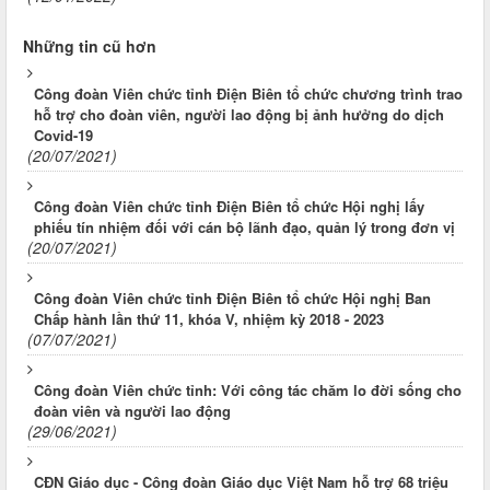
Những tin cũ hơn
Công đoàn Viên chức tỉnh Điện Biên tổ chức chương trình trao
hỗ trợ cho đoàn viên, người lao động bị ảnh hưởng do dịch
Covid-19
(20/07/2021)
Công đoàn Viên chức tỉnh Điện Biên tổ chức Hội nghị lấy
phiếu tín nhiệm đối với cán bộ lãnh đạo, quản lý trong đơn vị
(20/07/2021)
Công đoàn Viên chức tỉnh Điện Biên tổ chức Hội nghị Ban
Chấp hành lần thứ 11, khóa V, nhiệm kỳ 2018 - 2023
(07/07/2021)
Công đoàn Viên chức tỉnh: Với công tác chăm lo đời sống cho
đoàn viên và người lao động
(29/06/2021)
CĐN Giáo dục - Công đoàn Giáo dục Việt Nam hỗ trợ 68 triệu