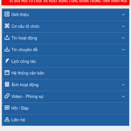
Giới thiệu
Cơ cấu tổ chức
Tin hoạt động
Tin chuyên đề
Lịch công tác
Hệ thống văn bản
Ảnh hoạt động
Video - Phóng sự
Hỏi / Đáp
Liên hệ