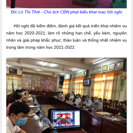
Đ/c Lò Thị Thời - Chủ tịch CĐN phát biểu khai mạc hội nghị
Hội nghị đã kiểm điểm, đánh giá kết quả triển khai nhiệm vụ
năm học 2020-2021; làm rõ những hạn chế, yếu kém, nguyên
nhân và giải pháp khắc phục; thảo luận và thống nhất nhiệm vụ
trọng tâm trong năm học 2021-2022.