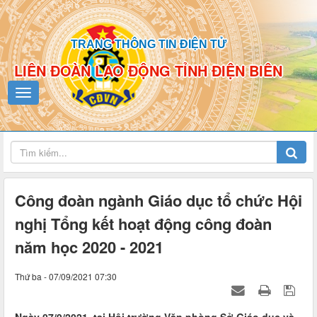
TRANG THÔNG TIN ĐIỆN TỬ
LIÊN ĐOÀN LAO ĐỘNG TỈNH ĐIỆN BIÊN
Công đoàn ngành Giáo dục tổ chức Hội
nghị Tổng kết hoạt động công đoàn
năm học 2020 - 2021
Thứ ba - 07/09/2021 07:30