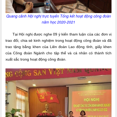
Quang cảnh Hội nghị trực tuyến Tổng kết hoạt động công đoàn
năm học 2020-2021
Tại Hội nghị được nghe 09 ý kiến tham luận của các đơn vị
trao đổi, chia sẻ kinh nghiệm trong hoạt động công đoàn và đã
trao tặng bằng khen của Liên đoàn Lao động tỉnh, giấy khen
của Công đoàn Ngành cho tập thể và cá nhân có thành tích
xuất sắc trong hoạt động công đoàn.