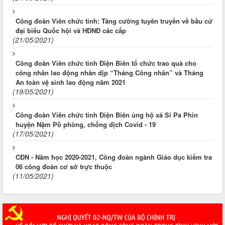
Công đoàn Viên chức tỉnh: Tăng cường tuyên truyền về bầu cử
đại biểu Quốc hội và HĐNĐ các cấp
(21/05/2021)
Công đoàn Viên chức tỉnh Điện Biên tổ chức trao quà cho
công nhân lao động nhân dịp “Tháng Công nhân” và Tháng
An toàn vệ sinh lao động năm 2021
(19/05/2021)
Công đoàn Viên chức tỉnh Điện Biên ủng hộ xã Si Pa Phìn
huyện Nậm Pồ phòng, chống dịch Covid - 19
(17/05/2021)
CĐN - Năm học 2020-2021, Công đoàn ngành Giáo dục kiểm tra
06 công đoàn cơ sở trực thuộc
(11/05/2021)