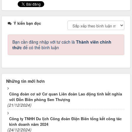
Ý kiến bạn đọc
Bạn cần đăng nhập với tư cách là
Thành viên chính
thức
để có thể bình luận
Những tin mới hơn
Công đoàn cơ sở Cơ quan Liên đoàn Lao động tỉnh kết nghĩa
với Đồn Biên phòng Sen Thượng
(21/12/2024)
Công ty TNHH Du lịch Công đoàn Điện Biên tổng kết công tác
kinh doanh năm 2024
(24/12/2024)