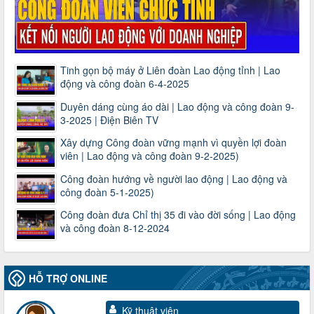
Tinh gọn bộ máy ở Liên đoàn Lao động tỉnh | Lao
động và công đoàn 6-4-2025
Duyên dáng cùng áo dài | Lao động và công đoàn 9-
3-2025 | Điện Biên TV
Xây dựng Công đoàn vững mạnh vì quyền lợi đoàn
viên | Lao động và công đoàn 9-2-2025)
Công đoàn hướng về người lao động | Lao động và
công đoàn 5-1-2025)
Công đoàn đưa Chỉ thị 35 đi vào đời sống | Lao động
và công đoàn 8-12-2024
HỖ TRỢ ONLINE
Kỹ thuật viên