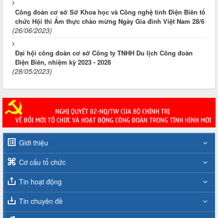
Công đoàn cơ sở Sở Khoa học và Công nghệ tỉnh Điện Biên tổ
chức Hội thi Ẩm thực chào mừng Ngày Gia đình Việt Nam 28/6
(26/06/2023)
Đại hội công đoàn cơ sở Công ty TNHH Du lịch Công đoàn
Điện Biên, nhiệm kỳ 2023 - 2028
(28/05/2023)
Giới thiệu
Cơ cấu tổ chức
Tin hoạt động
Tin chuyên đề