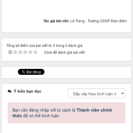
Tác giả bài viết:
Lê Trang - Trường CĐSP Điện Biên
Tổng số điểm của bài viết là: 0 trong 0 đánh giá
Click để đánh giá bài viết
Ý kiến bạn đọc
Bạn cần đăng nhập với tư cách là
Thành viên chính
thức
để có thể bình luận