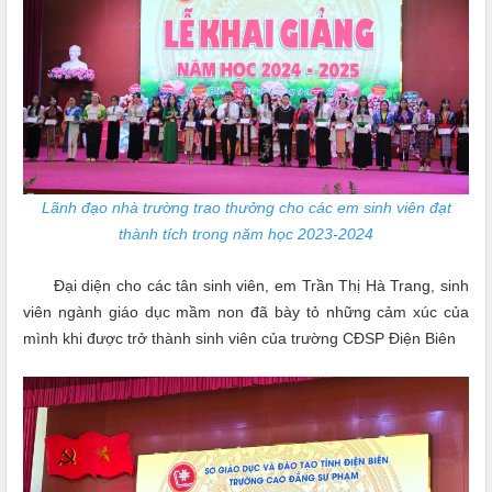
Lãnh đạo nhà trường trao thưởng cho các em sinh viên đạt
thành tích trong năm học 2023-2024
Đại diện cho các tân sinh viên, em Trần Thị Hà Trang, sinh
viên ngành giáo dục mầm non đã bày tỏ những cảm xúc của
mình khi được trở thành sinh viên của trường CĐSP Điện Biên