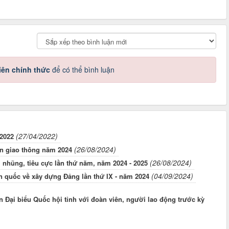
iên chính thức
để có thể bình luận
(27/04/2022)
 2022
(26/08/2024)
àn giao thông năm 2024
(26/08/2024)
 nhũng, tiêu cực lần thứ năm, năm 2024 - 2025
(04/09/2024)
àn quốc về xây dựng Đảng lần thứ IX - năm 2024
àn Đại biểu Quốc hội tỉnh với đoàn viên, người lao động trước kỳ