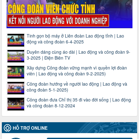
Tinh gọn bộ máy ở Liên đoàn Lao động tỉnh | Lao
động và công đoàn 6-4-2025
Duyên dáng cùng áo dài | Lao động và công đoàn 9-
3-2025 | Điện Biên TV
Xây dựng Công đoàn vững mạnh vì quyền lợi đoàn
viên | Lao động và công đoàn 9-2-2025)
Công đoàn hướng về người lao động | Lao động và
công đoàn 5-1-2025)
Công đoàn đưa Chỉ thị 35 đi vào đời sống | Lao động
và công đoàn 8-12-2024
HỖ TRỢ ONLINE