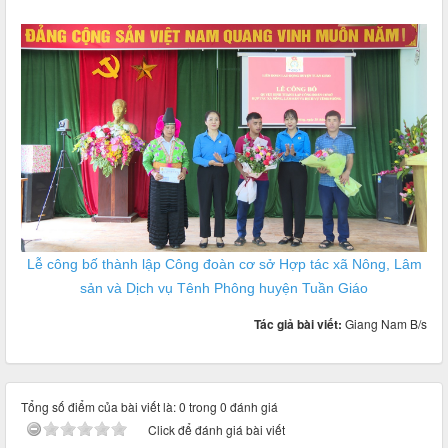
Lễ công bố thành lập Công đoàn cơ sở Hợp tác xã Nông, Lâm
sản và Dịch vụ Tênh Phông huyện Tuần Giáo
Tác giả bài viết:
Giang Nam B/s
Tổng số điểm của bài viết là: 0 trong 0 đánh giá
Click để đánh giá bài viết