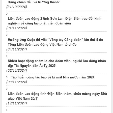
dựng chiến đấu và trưởng thành"
(31/10/2024)
Liên đoàn Lao động 2 tỉnh Sơn La – Điện Biên trao đổi kinh
nghiệm về công tác phát triển đoàn viên
(01/11/2024)
Hưởng ứng Cuộc thi viết “Vòng tay Công đoàn” lần thứ 5 do
Tổng Liên đoàn Lao động Việt Nam tổ chức
(04/11/2024)
Nhiều hoạt động chăm lo cho đoàn viên, người lao động nhân
dịp Tết Nguyên đán Ất Tỵ 2025
(06/11/2024)
Tập huấn công tác bảo vệ bí mật Nhà nước năm 2024
(08/11/2024)
Liên đoàn Lao động tỉnh Điện Biên thăm, chúc mừng ngày Nhà
giáo Việt Nam 20/11
(19/11/2024)