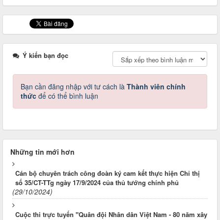
Ý kiến bạn đọc
Bạn cần đăng nhập với tư cách là
Thành viên chính
thức
để có thể bình luận
Những tin mới hơn
Cán bộ chuyên trách công đoàn ký cam kết thực hiện Chỉ thị
số 35/CT-TTg ngày 17/9/2024 của thủ tướng chính phủ
(29/10/2024)
Cuộc thi trực tuyến "Quân đội Nhân dân Việt Nam - 80 năm xây