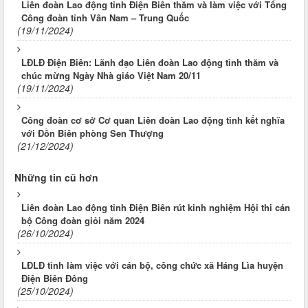
Liên đoàn Lao động tỉnh Điện Biên thăm và làm việc với Tổng
Công đoàn tỉnh Vân Nam – Trung Quốc
(19/11/2024)
LĐLĐ Điện Biên: Lãnh đạo Liên đoàn Lao động tỉnh thăm và
chúc mừng Ngày Nhà giáo Việt Nam 20/11
(19/11/2024)
Công đoàn cơ sở Cơ quan Liên đoàn Lao động tỉnh kết nghĩa
với Đồn Biên phòng Sen Thượng
(21/12/2024)
Những tin cũ hơn
Liên đoàn Lao động tỉnh Điện Biên rút kinh nghiệm Hội thi cán
bộ Công đoàn giỏi năm 2024
(26/10/2024)
LĐLĐ tỉnh làm việc với cán bộ, công chức xã Háng Lìa huyện
Điện Biên Đông
(25/10/2024)