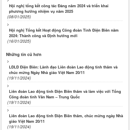
Hội nghị tổng kết công tác Đảng năm 2024 và triển khai
phương hướng nhiệm vụ năm 2025
(08/01/2025)
Hội nghị Tổng kết Hoạt động Công đoàn Tỉnh Điện Biên năm
2024: Thành công và Định hướng mới
(16/01/2025)
Những tin cũ hơn
LĐLĐ Điện Biên: Lãnh đạo Liên đoàn Lao động tỉnh thăm và
chúc mừng Ngày Nhà giáo Việt Nam 20/11
(19/11/2024)
Liên đoàn Lao động tỉnh Điện Biên thăm và làm việc với Tổng
Công đoàn tỉnh Vân Nam – Trung Quốc
(19/11/2024)
Liên đoàn Lao động tỉnh Điện Biên thăm, chúc mừng ngày Nhà
giáo Việt Nam 20/11
(19/11/2024)