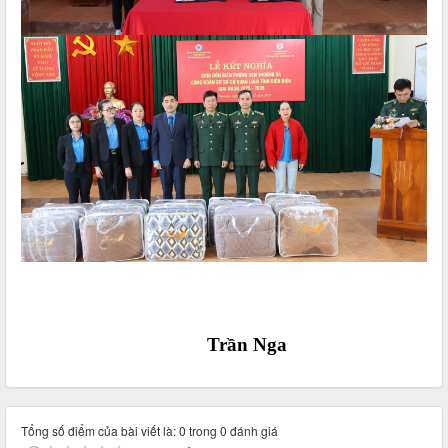
Trần Nga
Tổng số điểm của bài viết là: 0 trong 0 đánh giá