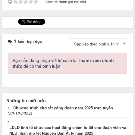
Click để đánh giá bài viết
Ý kiến bạn đọc
Bạn cần đăng nhập với tư cách là
Thành viên chính
thức
để có thể bình luận
Những tin mới hơn
Chương trình chợ tết công đoàn năm 2025 trực tuyến
(22/12/2024)
LĐLĐ tỉnh tổ chức các hoạt động chăm lo tết cho đoàn viên và
NLĐ nhân dịp tết Nguyên Đán Ất tỵ năm 2025