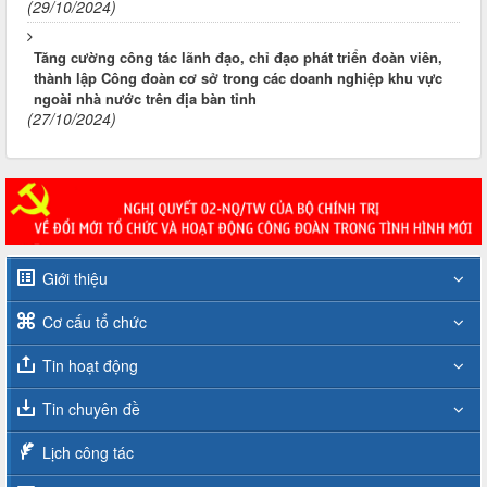
(29/10/2024)
Tăng cường công tác lãnh đạo, chỉ đạo phát triển đoàn viên,
thành lập Công đoàn cơ sở trong các doanh nghiệp khu vực
ngoài nhà nước trên địa bàn tỉnh
(27/10/2024)
Giới thiệu
Cơ cấu tổ chức
Tin hoạt động
Tin chuyên đề
Lịch công tác