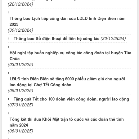
(22/12/2024)
Thông báo Lịch tiếp công dân của LĐLĐ tỉnh Điện Biên năm
2025
(30/12/2024)
(30/12/2024)
Thông báo Số điện thoại để liên hệ công tác
Hội nghị tập huấn nghiệp vụ công tác công đoàn tại huyện Tủa
Chùa
(03/01/2025)
LĐLĐ tỉnh Điện Biên sẽ tặng 6000 phiếu giảm giá cho người
lao động tại Chợ Tết Công đoàn
(05/01/2025)
Tặng quà Tết cho 100 đoàn viên công đoàn, người lao động
(07/01/2025)
Tổng kết thi đua Khối Mặt trận tổ quốc và các đoàn thể tỉnh
năm 2024
(08/01/2025)