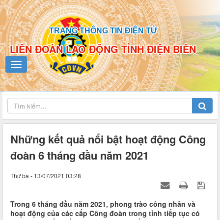
TRANG THÔNG TIN ĐIỆN TỬ
LIÊN ĐOÀN LAO ĐỘNG TỈNH ĐIỆN BIÊN
Những kết quả nổi bật hoạt động Công
đoàn 6 tháng đầu năm 2021
Thứ ba - 13/07/2021 03:28
Trong 6 tháng đầu năm 2021, phong trào công nhân và
hoạt động của các cấp Công đoàn trong tỉnh tiếp tục có