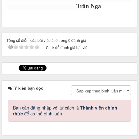
Trần Nga
Tổng số điểm của bài viết là: 0 trong 0 đánh giá
Click để đánh giá bài viết
Ý kiến bạn đọc
Bạn cần đăng nhập với tư cách là
Thành viên chính
thức
để có thể bình luận