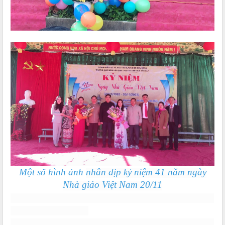
Một số hình ảnh
nhân dịp kỷ niệm 41 năm ngày
Nhà giáo Việt Nam 20/11