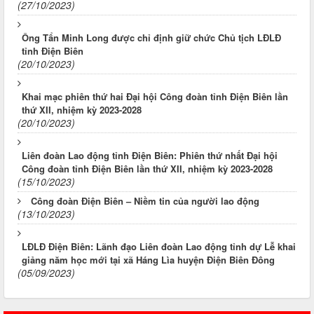
(27/10/2023)
Ông Tẩn Minh Long được chỉ định giữ chức Chủ tịch LĐLĐ
tỉnh Điện Biên
(20/10/2023)
Khai mạc phiên thứ hai Đại hội Công đoàn tỉnh Điện Biên lần
thứ XII, nhiệm kỳ 2023-2028
(20/10/2023)
Liên đoàn Lao động tỉnh Điện Biên: Phiên thứ nhất Đại hội
Công đoàn tỉnh Điện Biên lần thứ XII, nhiệm kỳ 2023-2028
(15/10/2023)
Công đoàn Điện Biên – Niềm tin của người lao động
(13/10/2023)
LĐLĐ Điện Biên: Lãnh đạo Liên đoàn Lao động tỉnh dự Lễ khai
giảng năm học mới tại xã Háng Lìa huyện Điện Biên Đông
(05/09/2023)