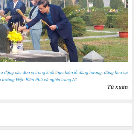
o động các đơn vị trong khối thực hiện lễ dâng hương, dâng hoa tại
ến trường Điện Biên Phủ và nghĩa trang A1
 xuân