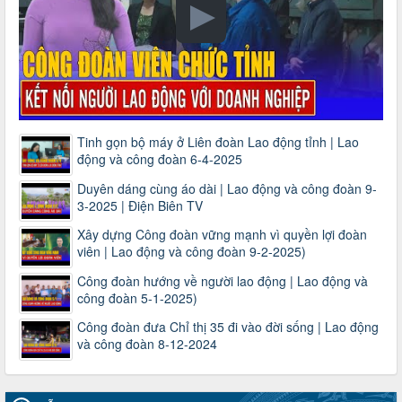
Tinh gọn bộ máy ở Liên đoàn Lao động tỉnh | Lao
động và công đoàn 6-4-2025
Duyên dáng cùng áo dài | Lao động và công đoàn 9-
3-2025 | Điện Biên TV
Xây dựng Công đoàn vững mạnh vì quyền lợi đoàn
viên | Lao động và công đoàn 9-2-2025)
Công đoàn hướng về người lao động | Lao động và
công đoàn 5-1-2025)
Công đoàn đưa Chỉ thị 35 đi vào đời sống | Lao động
và công đoàn 8-12-2024