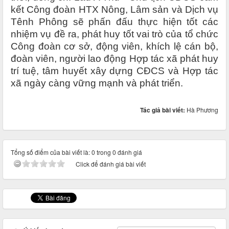
kết Công đoàn HTX Nông, Lâm sản và Dịch vụ
Tênh Phông sẽ phấn đấu thực hiện tốt các
nhiệm vụ đề ra, phát huy tốt vai trò của tổ chức
Công đoàn cơ sở, động viên, khích lệ cán bộ,
đoàn viên, người lao động Hợp tác xã phát huy
trí tuệ, tâm huyết xây dựng CĐCS và Hợp tác
xã ngày càng vững mạnh và phát triển.
Tác giả bài viết:
Hà Phương
Tổng số điểm của bài viết là: 0 trong 0 đánh giá
Click để đánh giá bài viết