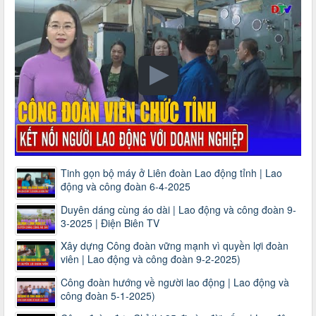
Tinh gọn bộ máy ở Liên đoàn Lao động tỉnh | Lao
động và công đoàn 6-4-2025
Duyên dáng cùng áo dài | Lao động và công đoàn 9-
3-2025 | Điện Biên TV
Xây dựng Công đoàn vững mạnh vì quyền lợi đoàn
viên | Lao động và công đoàn 9-2-2025)
Công đoàn hướng về người lao động | Lao động và
công đoàn 5-1-2025)