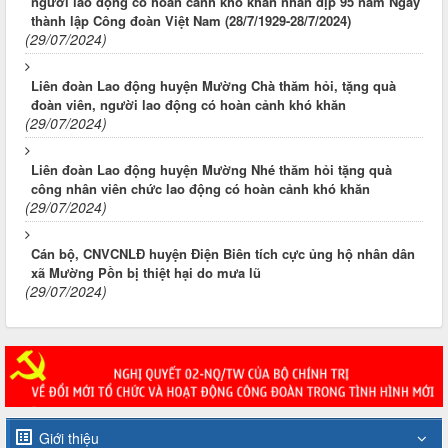
người lao động có hoàn cảnh khó khăn nhân dịp 95 năm Ngày
thành lập Công đoàn Việt Nam (28/7/1929-28/7/2024)
(29/07/2024)
Liên đoàn Lao động huyện Mường Chà thăm hỏi, tặng quà
đoàn viên, người lao động có hoàn cảnh khó khăn
(29/07/2024)
Liên đoàn Lao động huyện Mường Nhé thăm hỏi tặng quà
công nhân viên chức lao động có hoàn cảnh khó khăn
(29/07/2024)
Cán bộ, CNVCNLĐ huyện Điện Biên tích cực ủng hộ nhân dân
xã Mường Pồn bị thiệt hại do mưa lũ
(29/07/2024)
Giới thiệu