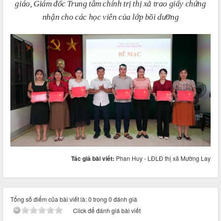
giáo, Giám đốc Trung tâm chính trị thị xã trao giấy chứng
nhận cho các học viên của lớp bồi dưỡng
Tác giả bài viết:
Phan Huy - LĐLĐ thị xã Mường Lay
Tổng số điểm của bài viết là: 0 trong 0 đánh giá
Click để đánh giá bài viết