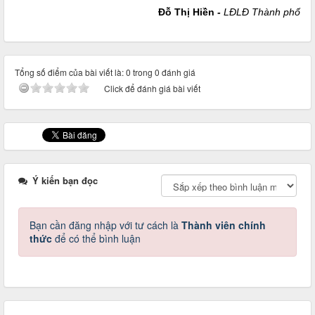
Đỗ Thị Hiền
-
LĐLĐ Thành phố
Tổng số điểm của bài viết là: 0 trong 0 đánh giá
Click để đánh giá bài viết
Ý kiến bạn đọc
Bạn cần đăng nhập với tư cách là
Thành viên chính
thức
để có thể bình luận