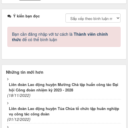
Ý kiến bạn đọc
Bạn cần đăng nhập với tư cách là
Thành viên chính
thức
để có thể bình luận
Những tin mới hơn
Liên đoàn Lao động huyện Mường Chà tập huấn công tác Đại
hội Công đoàn nhiệm kỳ 2023 - 2028
(18/11/2022)
Liên đoàn Lao động huyện Tủa Chùa tổ chức tập huân nghiệp
vụ công tác công đoàn
(01/12/2022)