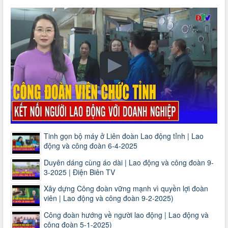
Tinh gọn bộ máy ở Liên đoàn Lao động tỉnh | Lao
động và công đoàn 6-4-2025
Duyên dáng cùng áo dài | Lao động và công đoàn 9-
3-2025 | Điện Biên TV
Xây dựng Công đoàn vững mạnh vì quyền lợi đoàn
viên | Lao động và công đoàn 9-2-2025)
Công đoàn hướng về người lao động | Lao động và
công đoàn 5-1-2025)