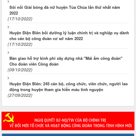
Sôi nổi Giải bóng đá nữ huyện Tủa Chùa lần thứ nhất năm
2022
(17/10/2022)
Huyện Điện Biên bồi dưỡng lý luận chính trị và nghiệp vụ dành
cho cán bộ công đoàn cơ sở năm 2022
(17/10/2022)
Bàn giao hỗ trợ kinh phí xây dựng nhà "Mái ấm công đoàn"
Cho đoàn viên Công đoàn
(09/10/2022)
Huyện Điện Biên: 245 cán bộ, công chức, viên chức, người lao
động trong huyện tham gia hiến máu tình nguyện
(27/09/2022)