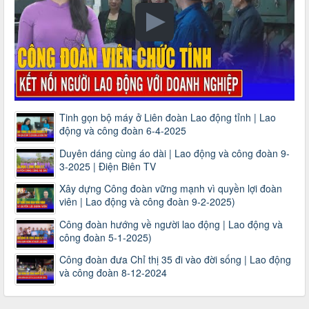
Tinh gọn bộ máy ở Liên đoàn Lao động tỉnh | Lao
động và công đoàn 6-4-2025
Duyên dáng cùng áo dài | Lao động và công đoàn 9-
3-2025 | Điện Biên TV
Xây dựng Công đoàn vững mạnh vì quyền lợi đoàn
viên | Lao động và công đoàn 9-2-2025)
Công đoàn hướng về người lao động | Lao động và
công đoàn 5-1-2025)
Công đoàn đưa Chỉ thị 35 đi vào đời sống | Lao động
và công đoàn 8-12-2024