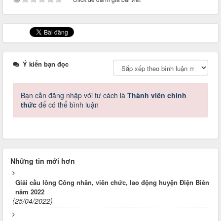
Ý kiến bạn đọc
Bạn cần đăng nhập với tư cách là
Thành viên chính
thức
để có thể bình luận
Những tin mới hơn
Giải cầu lông Công nhân, viên chức, lao động huyện Điện Biên
năm 2022
(25/04/2022)