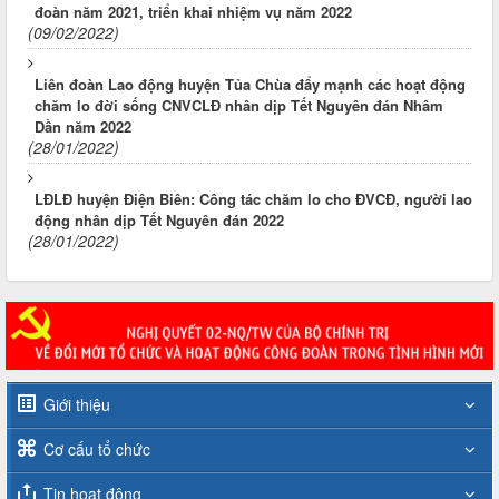
đoàn năm 2021, triển khai nhiệm vụ năm 2022
(09/02/2022)
Liên đoàn Lao động huyện Tủa Chùa đẩy mạnh các hoạt động
chăm lo đời sống CNVCLĐ nhân dịp Tết Nguyên đán Nhâm
Dần năm 2022
(28/01/2022)
LĐLĐ huyện Điện Biên: Công tác chăm lo cho ĐVCĐ, người lao
động nhân dịp Tết Nguyên đán 2022
(28/01/2022)
Giới thiệu
Cơ cấu tổ chức
Tin hoạt động