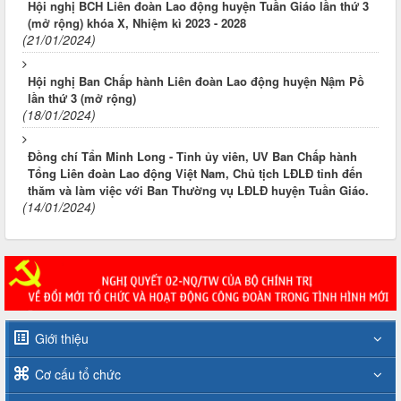
Hội nghị BCH Liên đoàn Lao động huyện Tuần Giáo lần thứ 3
(mở rộng) khóa X, Nhiệm kì 2023 - 2028
(21/01/2024)
Hội nghị Ban Chấp hành Liên đoàn Lao động huyện Nậm Pồ
lần thứ 3 (mở rộng)
(18/01/2024)
Đồng chí Tẩn Minh Long - Tỉnh ủy viên, UV Ban Chấp hành
Tổng Liên đoàn Lao động Việt Nam, Chủ tịch LĐLĐ tỉnh đến
thăm và làm việc với Ban Thường vụ LĐLĐ huyện Tuần Giáo.
(14/01/2024)
Giới thiệu
Cơ cấu tổ chức