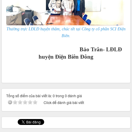
Thường trực LĐLĐ huyện thăm, chúc tết tại Công ty cổ phần SCI Điện
Biên.
Bảo Trân-
LĐLĐ
huyện Điện Biên Đông
Tổng số điểm của bài viết là: 0 trong 0 đánh giá
Click để đánh giá bài viết