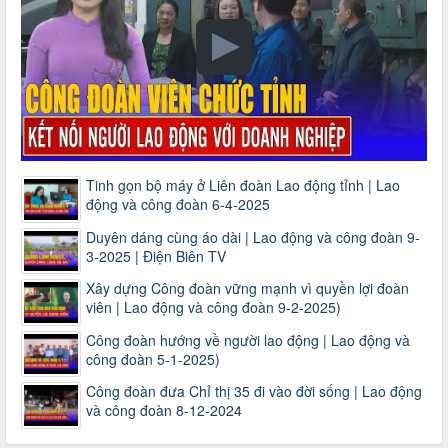
Tinh gọn bộ máy ở Liên đoàn Lao động tỉnh | Lao
động và công đoàn 6-4-2025
Duyên dáng cùng áo dài | Lao động và công đoàn 9-
3-2025 | Điện Biên TV
Xây dựng Công đoàn vững mạnh vì quyền lợi đoàn
viên | Lao động và công đoàn 9-2-2025)
Công đoàn hướng về người lao động | Lao động và
công đoàn 5-1-2025)
Công đoàn đưa Chỉ thị 35 đi vào đời sống | Lao động
và công đoàn 8-12-2024