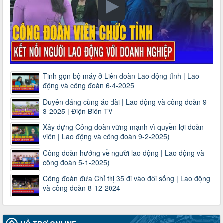
Tinh gọn bộ máy ở Liên đoàn Lao động tỉnh | Lao
động và công đoàn 6-4-2025
Duyên dáng cùng áo dài | Lao động và công đoàn 9-
3-2025 | Điện Biên TV
Xây dựng Công đoàn vững mạnh vì quyền lợi đoàn
viên | Lao động và công đoàn 9-2-2025)
Công đoàn hướng về người lao động | Lao động và
công đoàn 5-1-2025)
Công đoàn đưa Chỉ thị 35 đi vào đời sống | Lao động
và công đoàn 8-12-2024