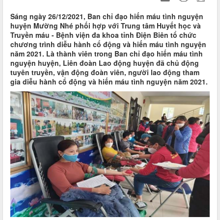
Sáng ngày 26/12/2021, Ban chỉ đạo hiến máu tình nguyện
huyện Mường Nhé phối hợp với Trung tâm Huyết học và
Truyền máu - Bệnh viện đa khoa tỉnh Điện Biên tổ chức
chương trình diễu hành cổ động và hiến máu tình nguyện
năm 2021. Là thành viên trong Ban chỉ đạo hiến máu tình
nguyện huyện, Liên đoàn Lao động huyện đã chủ động
tuyên truyền, vận động đoàn viên, người lao động tham
gia diễu hành cổ động và hiến máu tình nguyện năm 2021.