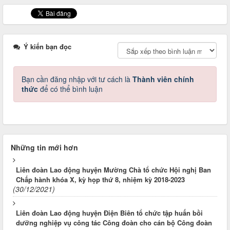
Ý kiến bạn đọc
Bạn cần đăng nhập với tư cách là
Thành viên chính
thức
để có thể bình luận
Những tin mới hơn
Liên đoàn Lao động huyện Mường Chà tổ chức Hội nghị Ban
Chấp hành khóa X, kỳ họp thứ 8, nhiệm kỳ 2018-2023
(30/12/2021)
Liên đoàn Lao động huyện Điện Biên tổ chức tập huấn bồi
dưỡng nghiệp vụ công tác Công đoàn cho cán bộ Công đoàn