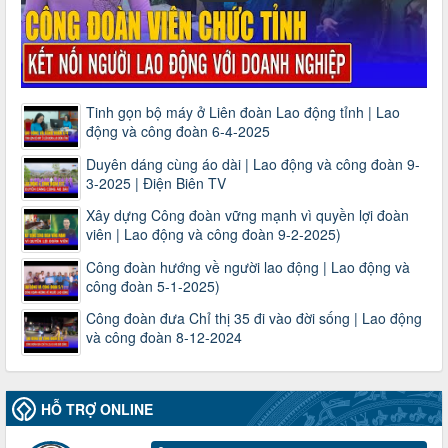
Tinh gọn bộ máy ở Liên đoàn Lao động tỉnh | Lao
động và công đoàn 6-4-2025
Duyên dáng cùng áo dài | Lao động và công đoàn 9-
3-2025 | Điện Biên TV
Xây dựng Công đoàn vững mạnh vì quyền lợi đoàn
viên | Lao động và công đoàn 9-2-2025)
Công đoàn hướng về người lao động | Lao động và
công đoàn 5-1-2025)
Công đoàn đưa Chỉ thị 35 đi vào đời sống | Lao động
và công đoàn 8-12-2024
HỖ TRỢ ONLINE