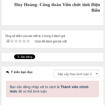
Huy Hoàng-
Công đoàn Viên chức tỉnh Điện
Biên
Tổng số điểm của bài viết là: 0 trong 0 đánh giá
Click để đánh giá bài viết
Ý kiến bạn đọc
Bạn cần đăng nhập với tư cách là
Thành viên chính
thức
để có thể bình luận