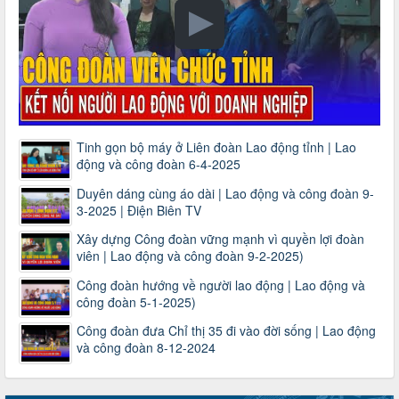
Tinh gọn bộ máy ở Liên đoàn Lao động tỉnh | Lao
động và công đoàn 6-4-2025
Duyên dáng cùng áo dài | Lao động và công đoàn 9-
3-2025 | Điện Biên TV
Xây dựng Công đoàn vững mạnh vì quyền lợi đoàn
viên | Lao động và công đoàn 9-2-2025)
Công đoàn hướng về người lao động | Lao động và
công đoàn 5-1-2025)
Công đoàn đưa Chỉ thị 35 đi vào đời sống | Lao động
và công đoàn 8-12-2024