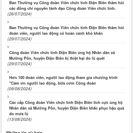
Ban Thường vụ Công đoàn Viên chức tỉnh Điện Biên thăm hỏi
các đồng chí nguyên lãnh đạo Công đoàn Viên chức tỉnh.
(26/07/2024)
Ban Thường vụ Công đoàn Viên chức tỉnh Điện Biên thăm hỏi
đoàn viên, người lao động có hoàn cảnh khó khăn
(29/07/2024)
Công đoàn Viên chức tỉnh Điện Biên ủng hộ Nhân dân xã
Mường Pồn, huyện Điện Biên bị thiệt hại do lũ quét
(29/07/2024)
Hơn 100 đoàn viên, người lao động tham gia chương trình
"Cảm ơn người lao động, bữa cơm Công đoàn
(09/08/2024)
Các cấp Công đoàn Viên chức tỉnh Điện Biên tích cực ủng hộ
Nhân dân xã Mường Pồn, huyện Điện Biên khắc phục hậu quả
do mưa lũ
(13/08/2024)
Những tin cũ hơn