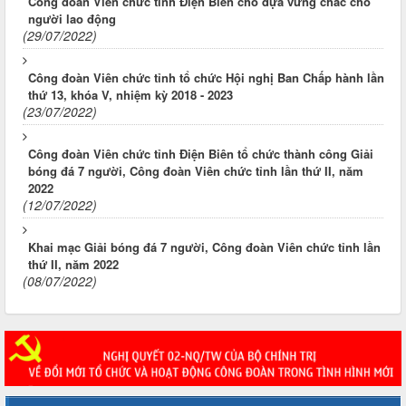
Công đoàn Viên chức tỉnh Điện Biên chỗ dựa vững chắc cho
người lao động
(29/07/2022)
Công đoàn Viên chức tỉnh tổ chức Hội nghị Ban Chấp hành lần
thứ 13, khóa V, nhiệm kỳ 2018 - 2023
(23/07/2022)
Công đoàn Viên chức tỉnh Điện Biên tổ chức thành công Giải
bóng đá 7 người, Công đoàn Viên chức tỉnh lần thứ II, năm
2022
(12/07/2022)
Khai mạc Giải bóng đá 7 người, Công đoàn Viên chức tỉnh lần
thứ II, năm 2022
(08/07/2022)