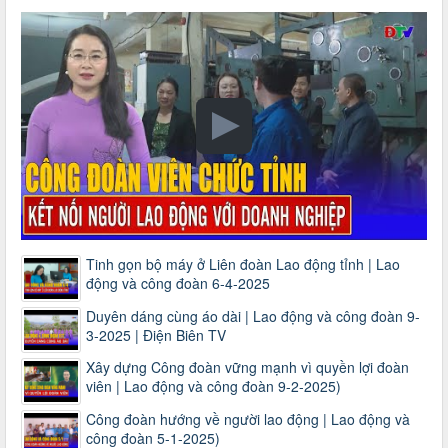
Tinh gọn bộ máy ở Liên đoàn Lao động tỉnh | Lao
động và công đoàn 6-4-2025
Duyên dáng cùng áo dài | Lao động và công đoàn 9-
3-2025 | Điện Biên TV
Xây dựng Công đoàn vững mạnh vì quyền lợi đoàn
viên | Lao động và công đoàn 9-2-2025)
Công đoàn hướng về người lao động | Lao động và
công đoàn 5-1-2025)