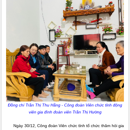
Đồng chí Trần Thị Thu Hằng -
Công đoàn Viên chức tỉnh
động
viên gia đình đoàn viên Trần Thị Hường
Ngày 30/12, Công đoàn Viên chức tỉnh tổ chức thăm hỏi gia