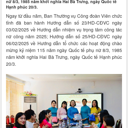
nữ 8/3, 1985 năm khởi nghĩa Hai Bà Trưng, ngày Quốc tế
Hạnh phúc 20/3.
Ngay từ đầu năm, Ban Thường vụ Công đoàn Viên chức
tỉnh đã ban hành Hướng dẫn số 23/HD-CĐVC ngày
03/02/2025 về Hướng dẫn nhiệm vụ trọng tâm công tác
nữ công năm 2025; Hướng dẫn số 25/HD-CĐVC ngày
06/02/2025 về Hướng dẫn tổ chức các hoạt động chào
mừng kỷ niệm 115 năm ngày Quốc tế phụ nữ 8/3, 1985
năm khởi nghĩa Hai Bà Trưng, ngày Quốc tế Hạnh phúc
20/3.