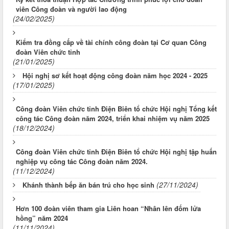
viên Công đoàn và người lao động
(24/02/2025)
Kiểm tra đồng cấp về tài chính công đoàn tại Cơ quan Công
đoàn Viên chức tỉnh
(21/01/2025)
Hội nghị sơ kết hoạt động công đoàn năm học 2024 - 2025
(17/01/2025)
Công đoàn Viên chức tỉnh Điện Biên tổ chức Hội nghị Tổng kết
công tác Công đoàn năm 2024, triển khai nhiệm vụ năm 2025
(18/12/2024)
Công đoàn Viên chức tỉnh Điện Biên tổ chức Hội nghị tập huấn
nghiệp vụ công tác Công đoàn năm 2024.
(11/12/2024)
(27/11/2024)
Khánh thành bếp ăn bán trú cho học sinh
Hơn 100 đoàn viên tham gia Liên hoan “Nhân lên đốm lửa
hồng” năm 2024
(11/11/2024)