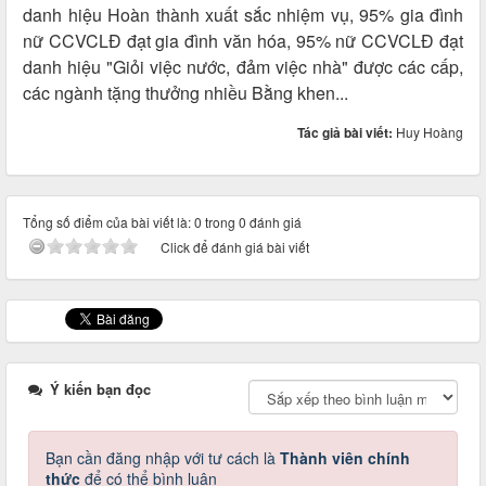
danh hiệu Hoàn thành xuất sắc nhiệm vụ, 95% gia đình
nữ CCVCLĐ đạt gia đình văn hóa, 95% nữ CCVCLĐ đạt
danh hiệu "Giỏi việc nước, đảm việc nhà" được các cấp,
các ngành tặng thưởng nhiều Bằng khen...
Tác giả bài viết:
Huy Hoàng
Tổng số điểm của bài viết là: 0 trong 0 đánh giá
Click để đánh giá bài viết
Ý kiến bạn đọc
Bạn cần đăng nhập với tư cách là
Thành viên chính
thức
để có thể bình luận