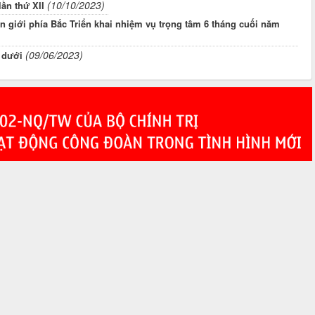
(10/10/2023)
ần thứ XII
n giới phía Bắc Triển khai nhiệm vụ trọng tâm 6 tháng cuối năm
(09/06/2023)
 dưới