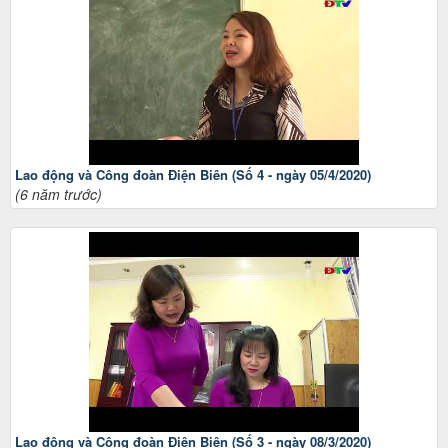
Lao động và Công đoàn Điện Biên (Số 4 - ngày 05/4/2020)
(6 năm trước)
Lao động và Công đoàn Điện Biên (Số 3 - ngày 08/3/2020)