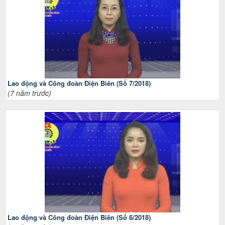
Lao động và Công đoàn Điện Biên (Số 7/2018)
(7 năm trước)
Lao động và Công đoàn Điện Biên (Số 6/2018)