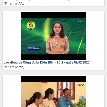
(6 năm trước)
Lao động và Công đoàn Điện Biên (Số 2 - ngày 09/02/2020)
(6 năm trước)