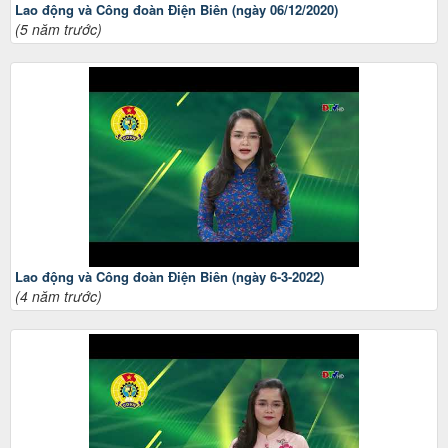
Lao động và Công đoàn Điện Biên (ngày 06/12/2020)
(5 năm trước)
Lao động và Công đoàn Điện Biên (ngày 6-3-2022)
(4 năm trước)