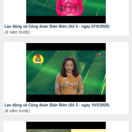
Lao động và Công đoàn Điện Biên (Số 6 - ngày 07/6/2020)
(6 năm trước)
Lao động và Công đoàn Điện Biên (Số 5 - ngày 10/5/2020)
(6 năm trước)