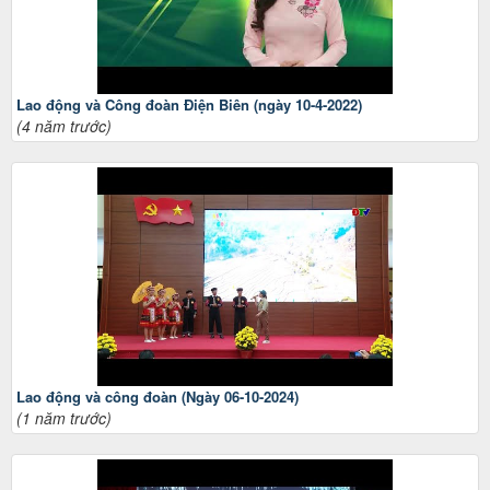
Lao động và Công đoàn Điện Biên (ngày 10-4-2022)
(4 năm trước)
Lao động và công đoàn (Ngày 06-10-2024)
(1 năm trước)