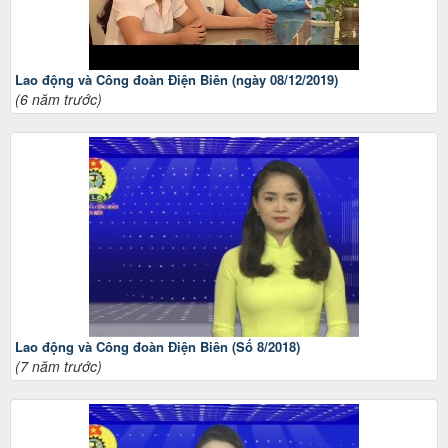
Lao động và Công đoàn Điện Biên (ngày 08/12/2019)
(6 năm trước)
Lao động và Công đoàn Điện Biên (Số 8/2018)
(7 năm trước)