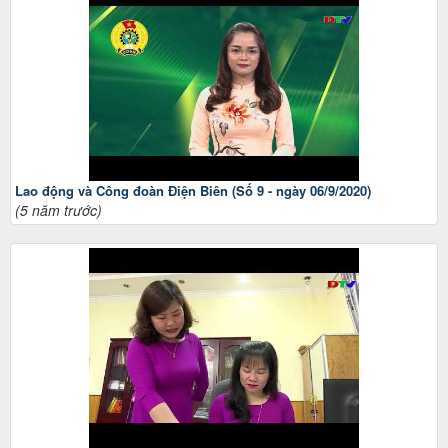
Lao động và Công đoàn Điện Biên (Số 9 - ngày 06/9/2020)
(5 năm trước)