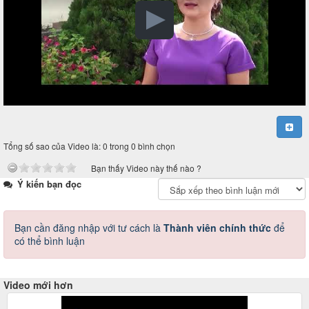
Tổng số sao của Video là: 0 trong 0 bình chọn
Bạn thấy Video này thế nào ?
Ý kiến bạn đọc
Bạn cần đăng nhập với tư cách là
Thành viên chính thức
để
có thể bình luận
Video mới hơn