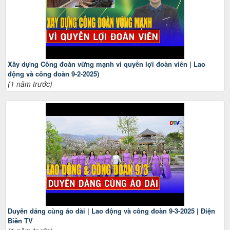
Xây dựng Công đoàn vững mạnh vì quyền lợi đoàn viên | Lao
động và công đoàn 9-2-2025)
(1 năm trước)
Duyên dáng cùng áo dài | Lao động và công đoàn 9-3-2025 | Điện
Biên TV