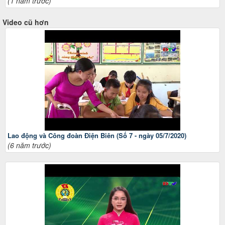
(1 năm trước)
Video cũ hơn
Lao động và Công đoàn Điện Biên (Số 7 - ngày 05/7/2020)
(6 năm trước)