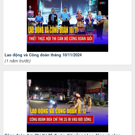
Lao động và Công đoàn tháng 10/11/2024
(1 năm trước)