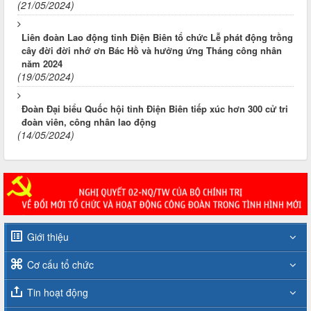
(21/05/2024)
Liên đoàn Lao động tỉnh Điện Biên tổ chức Lễ phát động trồng
cây đời đời nhớ ơn Bác Hồ và hưởng ứng Tháng công nhân
năm 2024
(19/05/2024)
Đoàn Đại biểu Quốc hội tỉnh Điện Biên tiếp xúc hơn 300 cử tri
đoàn viên, công nhân lao động
(14/05/2024)
Giới thiệu
Cơ cấu tổ chức
Tin hoạt động