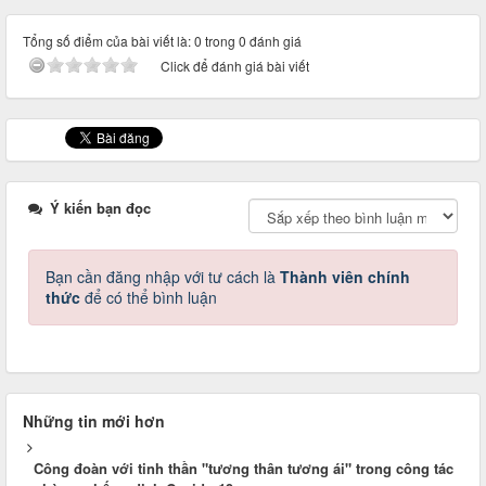
Tổng số điểm của bài viết là: 0 trong 0 đánh giá
Click để đánh giá bài viết
Ý kiến bạn đọc
Bạn cần đăng nhập với tư cách là
Thành viên chính
thức
để có thể bình luận
Những tin mới hơn
Công đoàn với tinh thần "tương thân tương ái" trong công tác