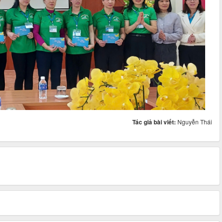
Tác giả bài viết:
Nguyễn Thái