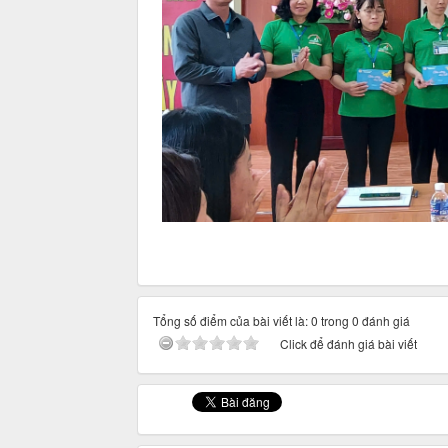
Tổng số điểm của bài viết là: 0 trong 0 đánh giá
Click để đánh giá bài viết