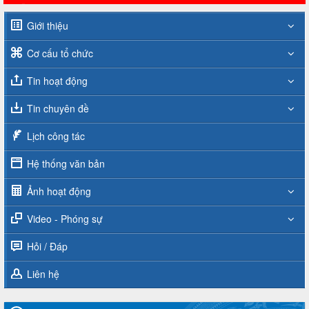
Giới thiệu
Cơ cấu tổ chức
Tin hoạt động
Tin chuyên đề
Lịch công tác
Hệ thống văn bản
Ảnh hoạt động
Video - Phóng sự
Hỏi / Đáp
Liên hệ