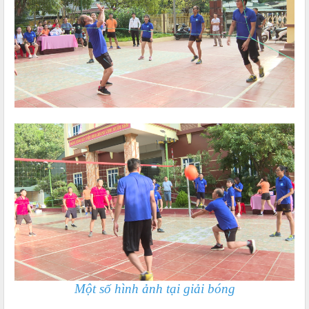
Một số hình ảnh tại giải bóng