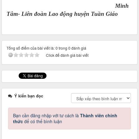
Minh
Tâm-
Liên đoàn Lao động huyện Tuần Giáo
Tổng số điểm của bài viết là: 0 trong 0 đánh giá
Click để đánh giá bài viết
Ý kiến bạn đọc
Bạn cần đăng nhập với tư cách là
Thành viên chính
thức
để có thể bình luận