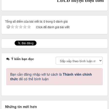
LĐLĐ huyện Điện biên
Tổng số điểm của bài viết là: 0 trong 0 đánh giá
Click để đánh giá bài viết
Ý kiến bạn đọc
Bạn cần đăng nhập với tư cách là
Thành viên chính
thức
để có thể bình luận
Những tin mới hơn