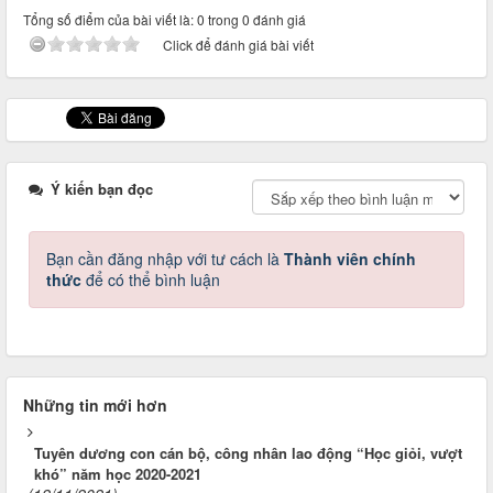
Tổng số điểm của bài viết là: 0 trong 0 đánh giá
Click để đánh giá bài viết
Ý kiến bạn đọc
Bạn cần đăng nhập với tư cách là
Thành viên chính
thức
để có thể bình luận
Những tin mới hơn
Tuyên dương con cán bộ, công nhân lao động “Học giỏi, vượt
khó” năm học 2020-2021