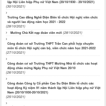
lập Hội Liên hiệp Phụ nữ Việt Nam (20/10/1930 - 20/10/2021)
(30/10/2021)
Trường Cao đẳng Nghề Điện Biên tổ chức Hội nghị viên chức
và người lao động năm học 2021 - 2022
(28/10/2021)
(28/10/2021)
Mường Chà Kết nạp đoàn viên mới
Công đoàn cơ sở Trường THPT Trần Can phối hợp chuyên
môn tổ chức Hội nghị cán bộ, viên chức năm học 2021-2022
(27/10/2021)
Công đoàn cơ sở Trường THPT Mường Nhà tổ chức các hoạt
động chào mừng Ngày Phụ nữ Việt Nam 20/10
(26/10/2021)
Công đoàn Công ty Cổ phần Cao Su Điện Biên tổ chức các
hoạt động Kỷ niệm 91 năm thành lập Hội Liên hiệp phụ nữ Việt
Nam (20/10/1930-20/10/2021)
(25/10/2021)