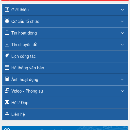
Giới thiệu
Cơ cấu tổ chức
Tin hoạt động
Tin chuyên đề
Lịch công tác
Hệ thống văn bản
Ảnh hoạt động
Video - Phóng sự
Hỏi / Đáp
Liên hệ