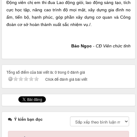
Động viên chị em thi đua Lao động giỏi, lao động sáng tạo, tích
cực học tập, nâng cao trình độ mọi mặt, xây dựng gia đình no
ấm, tiến bộ, hạnh phúc, góp phần xây dựng cơ quan và Công
đoàn cơ sở hoàn thành xuất sắc nhiệm vụ./.
Bảo Ngọc
- CĐ Viên chức tỉnh
Tổng số điểm của bài viết là: 0 trong 0 đánh giá
Click để đánh giá bài viết
Ý kiến bạn đọc