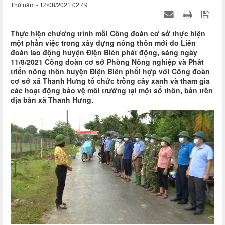
Thứ năm - 12/08/2021 02:49
Thực hiện chương trình mỗi Công đoàn cơ sở thực hiện
một phần việc trong xây dựng nông thôn mới do Liên
đoàn lao động huyện Điện Biên phát động, sáng ngày
11/8/2021 Công đoàn cơ sở Phòng Nông nghiệp và Phát
triển nông thôn huyện Điện Biên phối hợp với Công đoàn
cơ sở xã Thanh Hưng tổ chức trồng cây xanh và tham gia
các hoạt động bảo vệ môi trường tại một số thôn, bản trên
địa bàn xã Thanh Hưng.