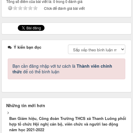
Tổng số điểm của bài viết là: 0 trong 0 đánh giá
Click để đánh giá bài viết
Ý kiến bạn đọc
Bạn cần đăng nhập với tư cách là
Thành viên chính
thức
để có thể bình luận
Những tin mới hơn
Ban Giám hiệu, Công đoàn Trường THCS xã Thanh Luông phối
hợp tổ chức Hội nghị cán bộ, viên chức và người lao động
năm học 2021-2022