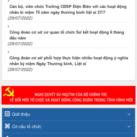
Cán bộ, viên chức Trường CĐSP Điện Biên với các hoạt động
nhân kỉ niệm 75 năm ngày thương binh liệt sĩ 27/7
(29/07/2022)
Công đoàn cơ sở cơ quan tổ chức Sơ kết hoạt động 6 tháng
đầu năm
(29/07/2022)
Công đoàn cơ sở phối hợp thực hiện nhiều hoạt động ý nghĩa
nhân kỷ niệm Ngày Thương binh, Liệt sĩ
(28/07/2022)
Giới thiệu
Cơ cấu tổ chức