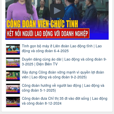
Tinh gọn bộ máy ở Liên đoàn Lao động tỉnh | Lao
động và công đoàn 6-4-2025
Duyên dáng cùng áo dài | Lao động và công đoàn 9-
3-2025 | Điện Biên TV
Xây dựng Công đoàn vững mạnh vì quyền lợi đoàn
viên | Lao động và công đoàn 9-2-2025)
Công đoàn hướng về người lao động | Lao động và
công đoàn 5-1-2025)
Công đoàn đưa Chỉ thị 35 đi vào đời sống | Lao động
và công đoàn 8-12-2024