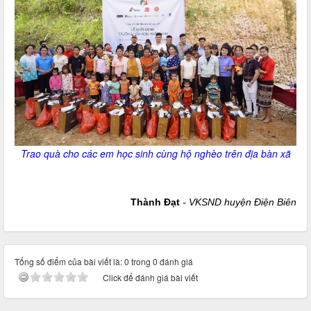
Trao quà cho các em học sinh cùng hộ nghèo trên địa bàn xã
Thành Đạt
- VKSND huyện Điện Biên
Tổng số điểm của bài viết là: 0 trong 0 đánh giá
Click để đánh giá bài viết