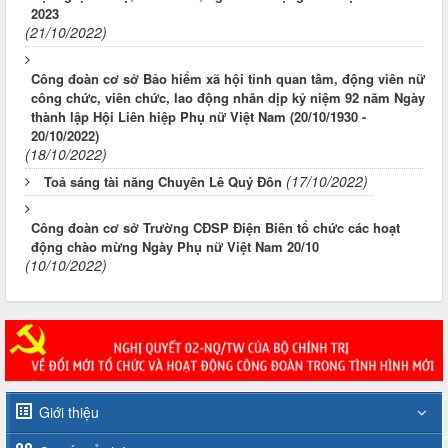
2023
(21/10/2022)
Công đoàn cơ sở Bảo hiểm xã hội tỉnh quan tâm, động viên nữ
công chức, viên chức, lao động nhân dịp kỷ niệm 92 năm Ngày
thành lập Hội Liên hiệp Phụ nữ Việt Nam (20/10/1930 -
20/10/2022)
(18/10/2022)
(17/10/2022)
Toả sáng tài năng Chuyên Lê Quý Đôn
Công đoàn cơ sở Trường CĐSP Điện Biên tổ chức các hoạt
động chào mừng Ngày Phụ nữ Việt Nam 20/10
(10/10/2022)
Giới thiệu