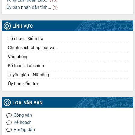
Ủy ban nhân dân tỉnh...
(1)
LĨNH VỰC
Tổ chức - Kiểm tra
Chính sách pháp luật và...
Văn phòng
Kế toán - Tài chính
Tuyên giáo - Nữ công
Ủy ban kiểm tra
LOẠI VĂN BẢN
Công văn
Kế hoạch
Hướng dẫn